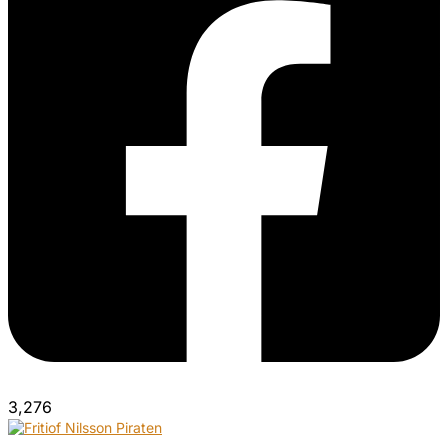
3,276