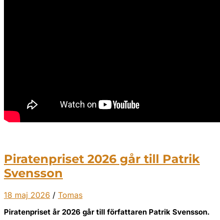
Piratenpriset 2026 går till Patrik
Svensson
18 maj 2026
/
Tomas
Piratenpriset år 2026 går till författaren Patrik Svensson.