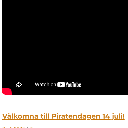
Välkomna till Piratendagen 14 juli!