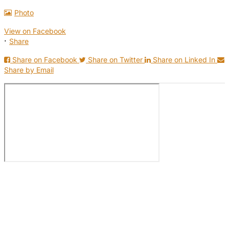
Photo
View on Facebook
·
Share
Share on Facebook
Share on Twitter
Share on Linked In
Share by Email