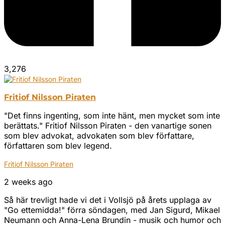
3,276
Fritiof Nilsson Piraten
"Det finns ingenting, som inte hänt, men mycket som inte
berättats." Fritiof Nilsson Piraten - den vanartige sonen
som blev advokat, advokaten som blev författare,
författaren som blev legend.
Fritiof Nilsson Piraten
2 weeks ago
Så här trevligt hade vi det i Vollsjö på årets upplaga av
"Go ettemidda!" förra söndagen, med Jan Sigurd, Mikael
Neumann och Anna-Lena Brundin - musik och humor och