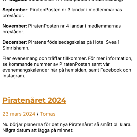
September
: PiratenPosten nr 3 landar i medlemmarnas
brevlådor.
November
: PiratenPosten nr 4 landar i medlemmarnas
brevlådor.
December
: Piratens födelsedagskalas på Hotel Svea i
Simrishamn.
Fler evenemang och träffar tillkommer. För mer information,
se kommande nummer av PiratenPosten samt vår
evenemangskalender här på hemsidan, samt Facebook och
Instagram.
Piratenåret 2024
23 mars 2024
/
Tomas
Nu börjar planerna för det nya Piratenåret så smått bli klara.
Några datum att lägga på minnet: