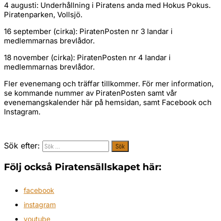
4 augusti: Underhållning i Piratens anda med Hokus Pokus.
Piratenparken, Vollsjö.
16 september (cirka): PiratenPosten nr 3 landar i
medlemmarnas brevlådor.
18 november (cirka): PiratenPosten nr 4 landar i
medlemmarnas brevlådor.
Fler evenemang och träffar tillkommer. För mer information,
se kommande nummer av PiratenPosten samt vår
evenemangskalender här på hemsidan, samt Facebook och
Instagram.
Sök efter:
Följ också Piratensällskapet här:
facebook
instagram
youtube