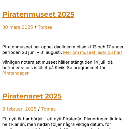
Piratenmuseet 2025
30 mars 2025
/
Tomas
Piratenmuseet har öppet dagligen mellan kl 13 och 17 under
perioden 23 juni – 31 augusti.
Mer om museet läser du här!
Vänligen notera att museet håller stängt den 14 juli, då
befinner vi oss istället på Kivik! Se programmet för
Piratendagen
Piratenåret 2025
3 februari 2025
/
Tomas
Ett nytt år har börjat – ett nytt Piratenår! Planeringen är inte
helt klar än, men nedan följer några viktiga datum, för