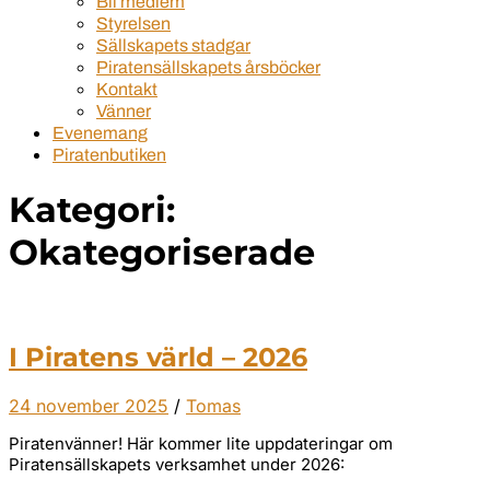
Bli medlem
Styrelsen
Sällskapets stadgar
Piratensällskapets årsböcker
Kontakt
Vänner
Evenemang
Piratenbutiken
Kategori:
Okategoriserade
I Piratens värld – 2026
24 november 2025
/
Tomas
Piratenvänner! Här kommer lite uppdateringar om
Piratensällskapets verksamhet under 2026: