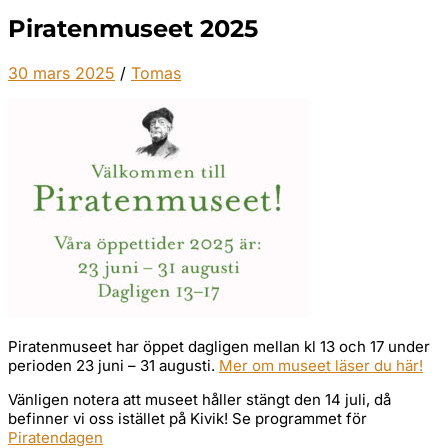
Piratenmuseet 2025
30 mars 2025
/
Tomas
Piratenmuseet har öppet dagligen mellan kl 13 och 17 under
perioden 23 juni – 31 augusti.
Mer om museet läser du här!
Vänligen notera att museet håller stängt den 14 juli, då
befinner vi oss istället på Kivik! Se programmet för
Piratendagen