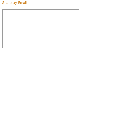
Share by Email